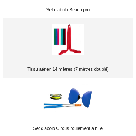
Set diabolo Beach pro
Tissu aérien 14 mètres (7 mètres doublé)
Set diabolo Circus roulement à bille