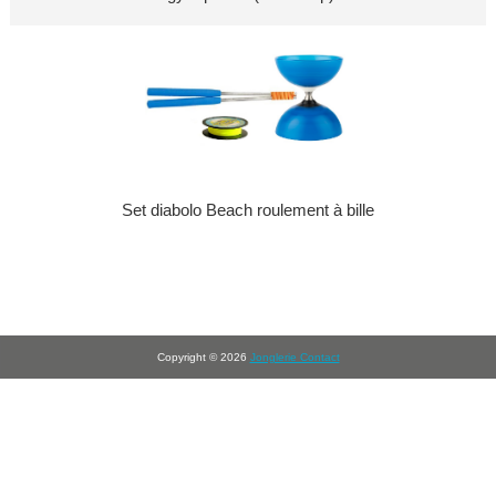
Set diabolo Beach roulement à bille
Copyright © 2026
Jonglerie Contact