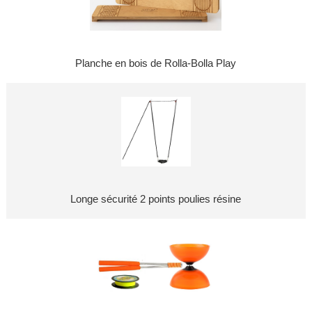
Planche en bois de Rolla-Bolla Play
Longe sécurité 2 points poulies résine