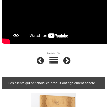
Produit 1/14
Les clients qui ont choisi ce produit ont également acheté ...