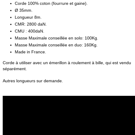
Corde 100% coton (fourrure et gaine).
Ø 35mm.
Longueur 8m.
CMR: 2800 daN.
CMU : 400daN.
Masse Maximale conseillée en solo: 100Kg.
Masse Maximale conseillée en duo: 160Kg.
Made in France.
Corde à utiliser avec un émerillon à roulement à bille, qui est vendu
séparément.
Autres longueurs sur demande.