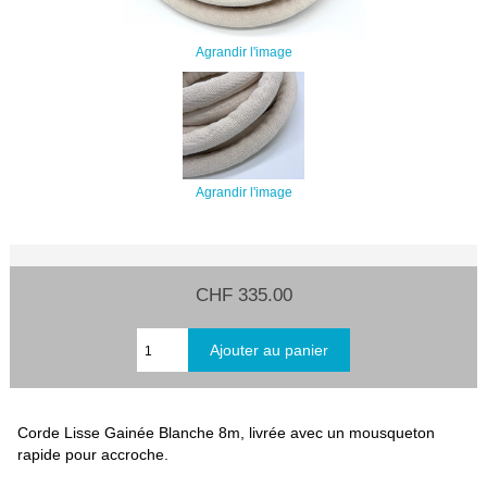
Agrandir l'image
Agrandir l'image
CHF 335.00
Corde Lisse Gainée Blanche 8m, livrée avec un mousqueton
rapide pour accroche.