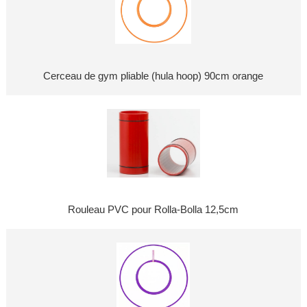
Cerceau de gym pliable (hula hoop) 90cm orange
Rouleau PVC pour Rolla-Bolla 12,5cm