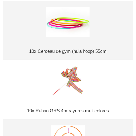
10x Cerceau de gym (hula hoop) 55cm
10x Ruban GRS 4m rayures multicolores