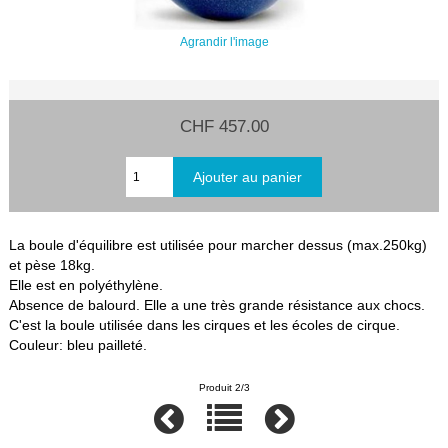
Agrandir l'image
CHF 457.00
La boule d'équilibre est utilisée pour marcher dessus (max.250kg)
et pèse 18kg.
Elle est en polyéthylène.
Absence de balourd. Elle a une très grande résistance aux chocs.
C'est la boule utilisée dans les cirques et les écoles de cirque.
Couleur: bleu pailleté.
Produit 2/3