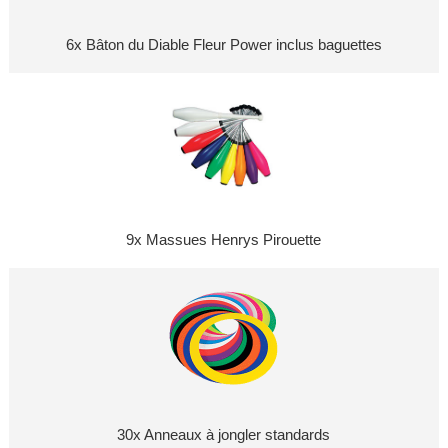
6x Bâton du Diable Fleur Power inclus baguettes
9x Massues Henrys Pirouette
30x Anneaux à jongler standards