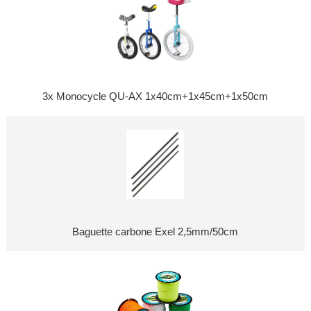
3x Monocycle QU-AX 1x40cm+1x45cm+1x50cm
Baguette carbone Exel 2,5mm/50cm