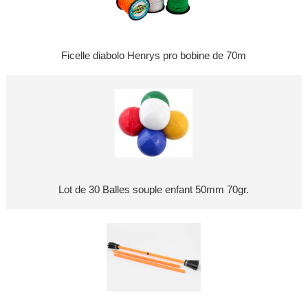
Ficelle diabolo Henrys pro bobine de 70m
Lot de 30 Balles souple enfant 50mm 70gr.