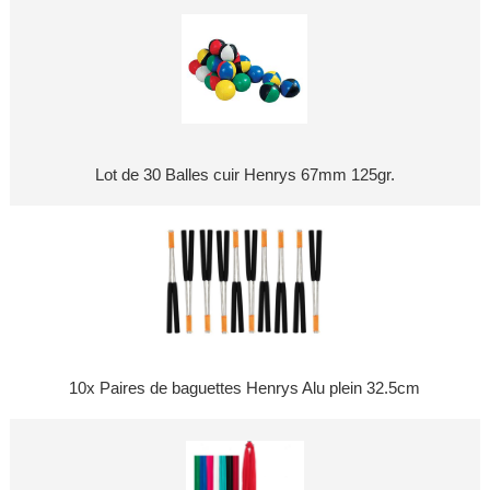
Lot de 30 Balles cuir Henrys 67mm 125gr.
10x Paires de baguettes Henrys Alu plein 32.5cm