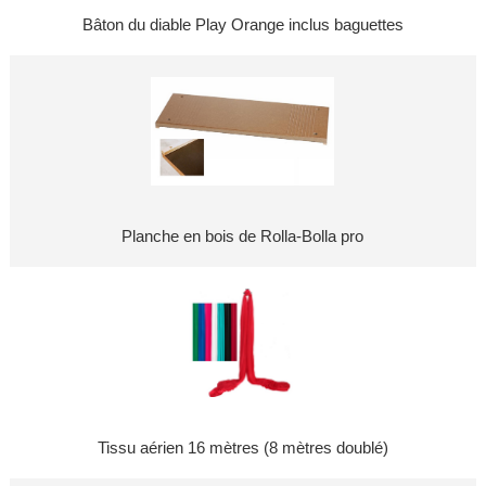
Bâton du diable Play Orange inclus baguettes
Planche en bois de Rolla-Bolla pro
Tissu aérien 16 mètres (8 mètres doublé)