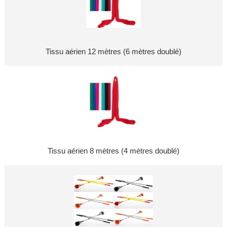
Tissu aérien 12 mètres (6 mètres doublé)
Tissu aérien 8 mètres (4 mètres doublé)