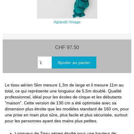
Agrandir l'image
CHF 97.50
Le tissu aérien Slim mesure 1,3m de large et il mesure 11m au
total, ce qui représente une longueur de 5,5m doublé. Qualité
professionnel, idéal pour les écoles de cirque et les débutants
"maison". Cette version de 130 cm a été optimisée avec sa
dimension plus étroite que les modèles standard de 160 cm, pour
une prise en main plus sûre, plus facile et plus sécurisée, surtout
pour les personnes ayant des mains plus petites.
Longueur de Tissu aérien étudié pour une hauteur de