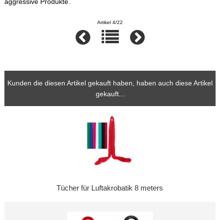
aggressive Produkte.
Artikel 4/22
Kunden die diesen Artikel gekauft haben, haben auch diese Artikel
gekauft...
Tücher für Luftakrobatik 8 meters