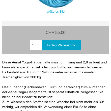
größeres Bild
CHF 55.00
Diese Aerial Yoga-Hängematte misst 5 m. lang und 2,8 m breit und
kann als Yoga-Schaukel oder zum Lufttanzen verwendet werden.
Es besteht aus 100 g/m² Nylongewebe mit einer maximalen
Tragfähigkeit von 300 kg.
Das Zubehör (Deckenhaken, Gurt und Karabiner) zum Aufhängen
der Aerial Yoga-Hängematte ist separat erhältlich. Vergessen Sie
nicht, es bei Bedarf zu bestellen!
Zum Waschen des Stoffes ist eine Wäsche bei nicht mehr als 30°
wichtig, wir empfehlen die Verwendung einer Bio-Seife ohne