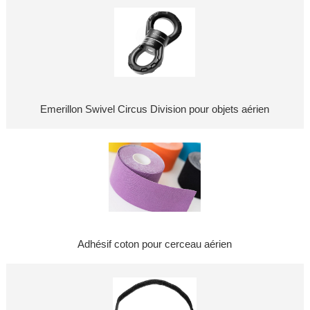
Emerillon Swivel Circus Division pour objets aérien
Adhésif coton pour cerceau aérien