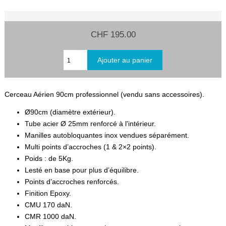
CHF 195.00
Cerceau Aérien 90cm professionnel (vendu sans accessoires).
Ø90cm (diamètre extérieur).
Tube acier Ø 25mm renforcé à l'intérieur.
Manilles autobloquantes inox vendues séparément.
Multi points d’accroches (1 & 2×2 points).
Poids : de 5Kg.
Lesté en base pour plus d’équilibre.
Points d’accroches renforcés.
Finition Epoxy.
CMU 170 daN.
CMR 1000 daN.