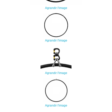
Agrandir l'image
Agrandir l'image
Agrandir l'image
Agrandir l'image