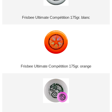
Frisbee Ultimate Compétition 175gr. blanc
Frisbee Ultimate Compétition 175gr. orange