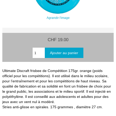
Agrandir l'image
CHF 19.00
Ultimate Discraft frisbee de Compétition 175gr. orange (poids
officiel pour les compétitions). Il est utilisé dans le milieu scolaire,
pour l’entraînement et pour les compétitions de haut niveau. Sa
qualité de fabrication et sa solidité en font un frisbee de choix pour
le grand public, les associations et le milieu sportif. Il est injecté en
polyéthylène. Il est conseillé aux adolescents et adultes pour des
jeux avec un vent nul à modéré.
Stries anti-glisse en spirales. 175 grammes , diamètre 27 cm.