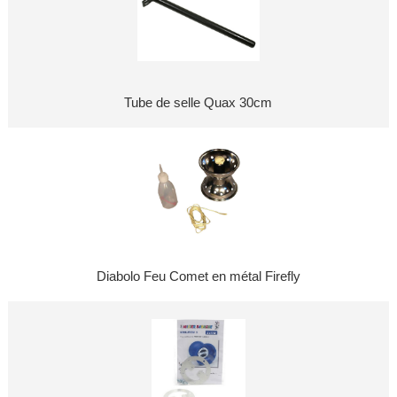
Tube de selle Quax 30cm
Diabolo Feu Comet en métal Firefly