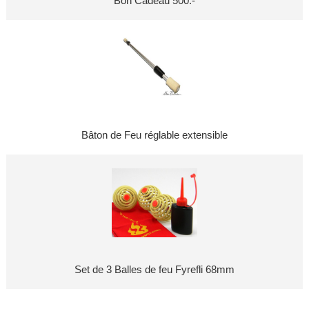
Bon Cadeau 500.-
Bâton de Feu réglable extensible
Set de 3 Balles de feu Fyrefli 68mm