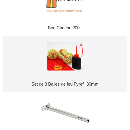
Bon Cadeau 200.-
Set de 3 Balles de feu Fyrefli 80mm