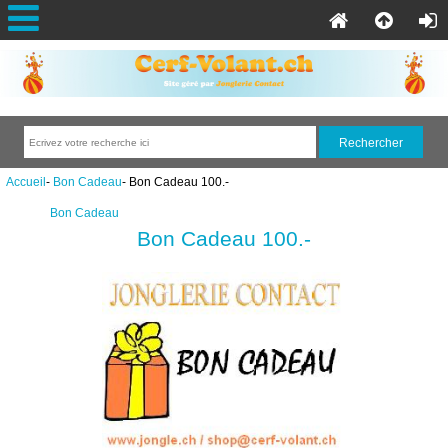
Accueil
-
Bon Cadeau
- Bon Cadeau 100.-
Bon Cadeau
Bon Cadeau 100.-