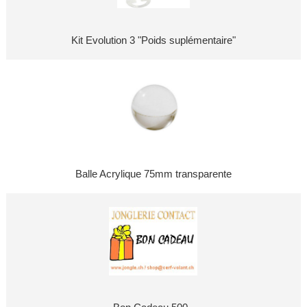
Kit Evolution 3 "Poids suplémentaire"
Balle Acrylique 75mm transparente