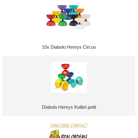
10x Diabolo Henrys Circus
Diabolo Henrys Kolibri petit