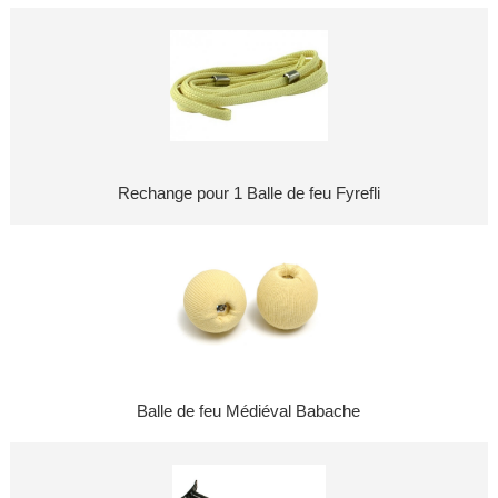
Rechange pour 1 Balle de feu Fyrefli
Balle de feu Médiéval Babache