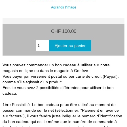
Agrandir l'image
CHF 100.00
Vous pouvez commander un bon cadeau à utiliser sur notre
magasin en ligne ou dans le magasin à Genève.
Vous payer par versement postal ou par carte de crédit (Paypal),
comme s'il s'agissait d'un produit.
Ensuite vous avez 2 possibilités différentes pour utiliser le bon
cadeau.
1ère Possibilité: Le bon cadeau peux être utilisé au moment de
passer commande sur le net (sélectionner: "Paiement en avance
sur facture"), il vous faudra juste indiquer le numéro d'identification
du bon cadeau qui est le même que le numéro de commande à