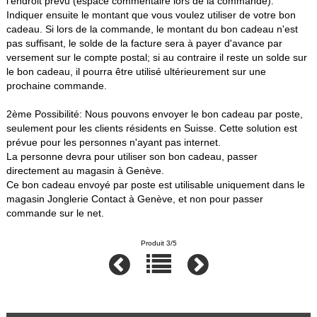
l'endroit prévu (espace commentaire lors de la commande).
Indiquer ensuite le montant que vous voulez utiliser de votre bon
cadeau. Si lors de la commande, le montant du bon cadeau n'est
pas suffisant, le solde de la facture sera à payer d'avance par
versement sur le compte postal; si au contraire il reste un solde sur
le bon cadeau, il pourra être utilisé ultérieurement sur une
prochaine commande.
2ème Possibilité: Nous pouvons envoyer le bon cadeau par poste,
seulement pour les clients résidents en Suisse. Cette solution est
prévue pour les personnes n'ayant pas internet.
La personne devra pour utiliser son bon cadeau, passer
directement au magasin à Genève.
Ce bon cadeau envoyé par poste est utilisable uniquement dans le
magasin Jonglerie Contact à Genève, et non pour passer
commande sur le net.
Produit 3/5