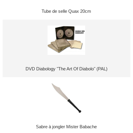
Tube de selle Quax 20cm
DVD Diabology "The Art Of Diabolo" (PAL)
Sabre à jongler Mister Babache