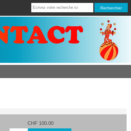
CHF 100.00