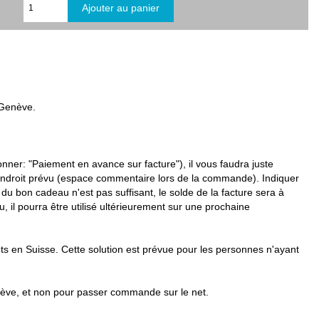
 Genève.
nner: "Paiement en avance sur facture"), il vous faudra juste
endroit prévu (espace commentaire lors de la commande). Indiquer
du bon cadeau n'est pas suffisant, le solde de la facture sera à
, il pourra être utilisé ultérieurement sur une prochaine
ts en Suisse. Cette solution est prévue pour les personnes n'ayant
nève, et non pour passer commande sur le net.