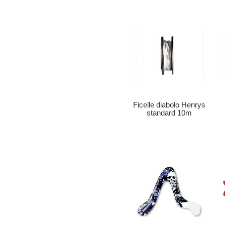
Ficelle diabolo Henrys
standard 10m