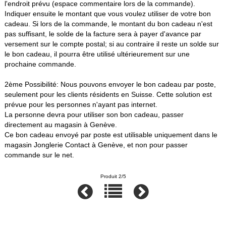
l'endroit prévu (espace commentaire lors de la commande).
Indiquer ensuite le montant que vous voulez utiliser de votre bon
cadeau. Si lors de la commande, le montant du bon cadeau n'est
pas suffisant, le solde de la facture sera à payer d'avance par
versement sur le compte postal; si au contraire il reste un solde sur
le bon cadeau, il pourra être utilisé ultérieurement sur une
prochaine commande.
2ème Possibilité: Nous pouvons envoyer le bon cadeau par poste,
seulement pour les clients résidents en Suisse. Cette solution est
prévue pour les personnes n'ayant pas internet.
La personne devra pour utiliser son bon cadeau, passer
directement au magasin à Genève.
Ce bon cadeau envoyé par poste est utilisable uniquement dans le
magasin Jonglerie Contact à Genève, et non pour passer
commande sur le net.
Produit 2/5