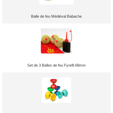
Balle de feu Médiéval Babache
Set de 3 Balles de feu Fyrefli 68mm