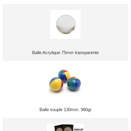
Balle Acrylique 75mm transparente
Balle souple 130mm. 980gr