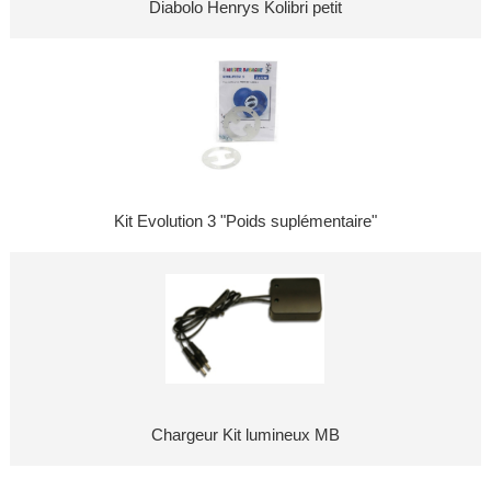
Diabolo Henrys Kolibri petit
Kit Evolution 3 "Poids suplémentaire"
Chargeur Kit lumineux MB