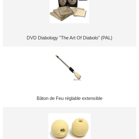
DVD Diabology "The Art Of Diabolo" (PAL)
Bâton de Feu réglable extensible