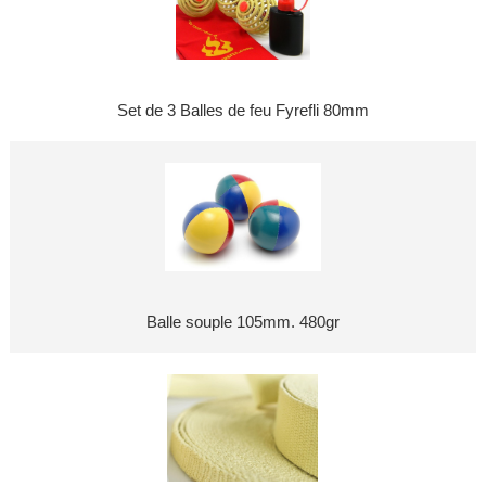
Set de 3 Balles de feu Fyrefli 80mm
Balle souple 105mm. 480gr