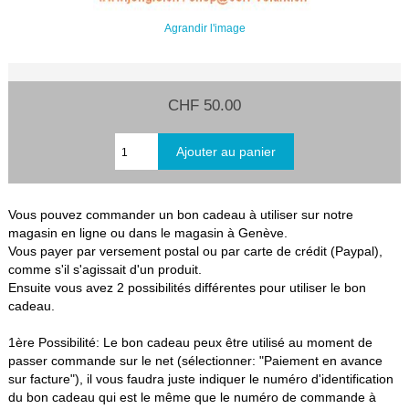
Agrandir l'image
CHF 50.00
Vous pouvez commander un bon cadeau à utiliser sur notre
magasin en ligne ou dans le magasin à Genève.
Vous payer par versement postal ou par carte de crédit (Paypal),
comme s'il s'agissait d'un produit.
Ensuite vous avez 2 possibilités différentes pour utiliser le bon
cadeau.
1ère Possibilité: Le bon cadeau peux être utilisé au moment de
passer commande sur le net (sélectionner: "Paiement en avance
sur facture"), il vous faudra juste indiquer le numéro d'identification
du bon cadeau qui est le même que le numéro de commande à