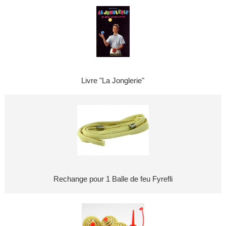
Livre "La Jonglerie"
Rechange pour 1 Balle de feu Fyrefli