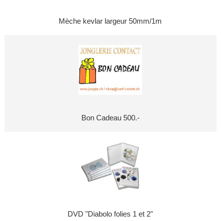
Mèche kevlar largeur 50mm/1m
Bon Cadeau 500.-
DVD "Diabolo folies 1 et 2"