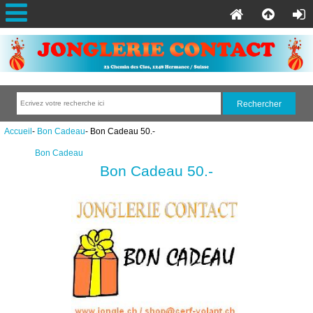
Accueil
-
Bon Cadeau
- Bon Cadeau 50.-
Bon Cadeau
Bon Cadeau 50.-