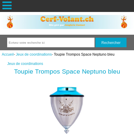
Accueil
-
Jeux de coordinations
- Toupie Trompos Space Neptuno bleu
Jeux de coordinations
Toupie Trompos Space Neptuno bleu