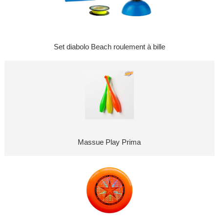
Set diabolo Beach roulement à bille
Massue Play Prima