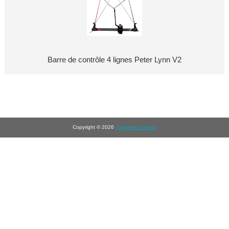
Barre de contrôle 4 lignes Peter Lynn V2
Copyright © 2026
Jonglerie Contact