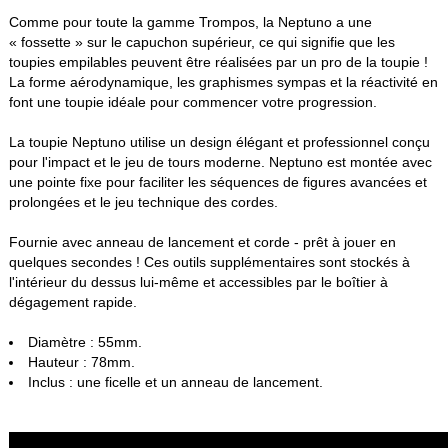
Comme pour toute la gamme Trompos, la Neptuno a une
« fossette » sur le capuchon supérieur, ce qui signifie que les
toupies empilables peuvent être réalisées par un pro de la toupie !
La forme aérodynamique, les graphismes sympas et la réactivité en
font une toupie idéale pour commencer votre progression.
La toupie Neptuno utilise un design élégant et professionnel conçu
pour l'impact et le jeu de tours moderne. Neptuno est montée avec
une pointe fixe pour faciliter les séquences de figures avancées et
prolongées et le jeu technique des cordes.
Fournie avec anneau de lancement et corde - prêt à jouer en
quelques secondes ! Ces outils supplémentaires sont stockés à
l'intérieur du dessus lui-même et accessibles par le boîtier à
dégagement rapide.
Diamètre : 55mm.
Hauteur : 78mm.
Inclus : une ficelle et un anneau de lancement.