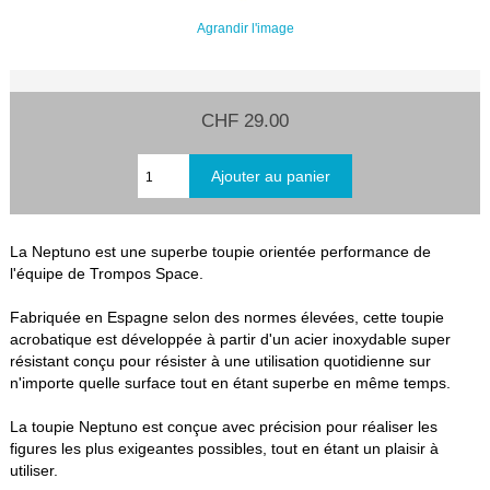
Agrandir l'image
CHF 29.00
La Neptuno est une superbe toupie orientée performance de
l'équipe de Trompos Space.
Fabriquée en Espagne selon des normes élevées, cette toupie
acrobatique est développée à partir d'un acier inoxydable super
résistant conçu pour résister à une utilisation quotidienne sur
n'importe quelle surface tout en étant superbe en même temps.
La toupie Neptuno est conçue avec précision pour réaliser les
figures les plus exigeantes possibles, tout en étant un plaisir à
utiliser.