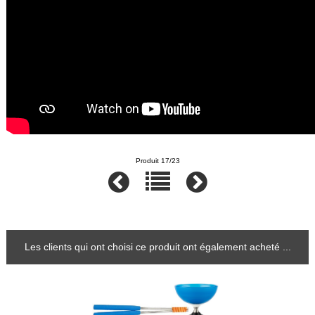
Produit 17/23
Les clients qui ont choisi ce produit ont également acheté ...