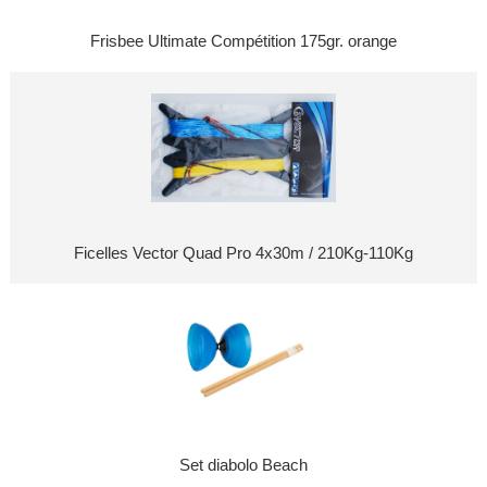
Frisbee Ultimate Compétition 175gr. orange
Ficelles Vector Quad Pro 4x30m / 210Kg-110Kg
Set diabolo Beach