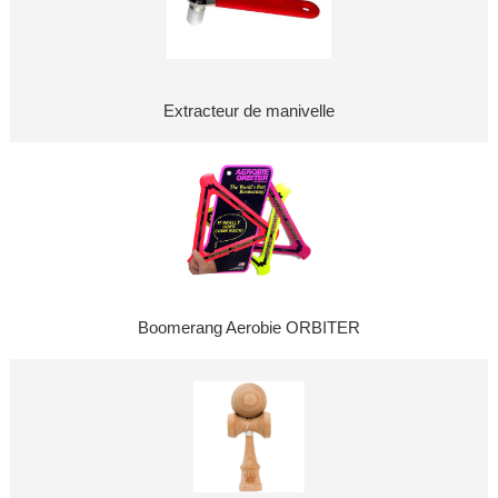
Extracteur de manivelle
Boomerang Aerobie ORBITER