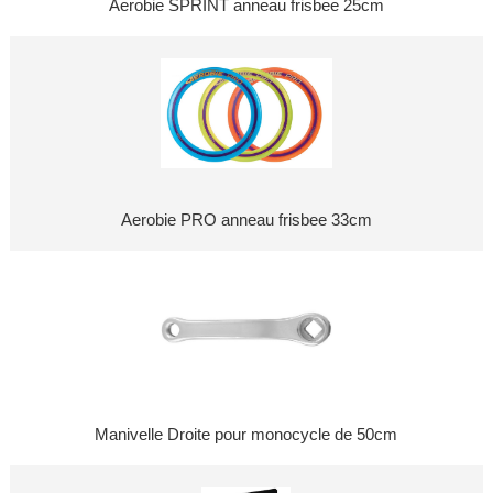
Aerobie SPRINT anneau frisbee 25cm
Aerobie PRO anneau frisbee 33cm
Manivelle Droite pour monocycle de 50cm