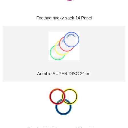
Footbag hacky sack 14 Panel
Aerobie SUPER DISC 24cm