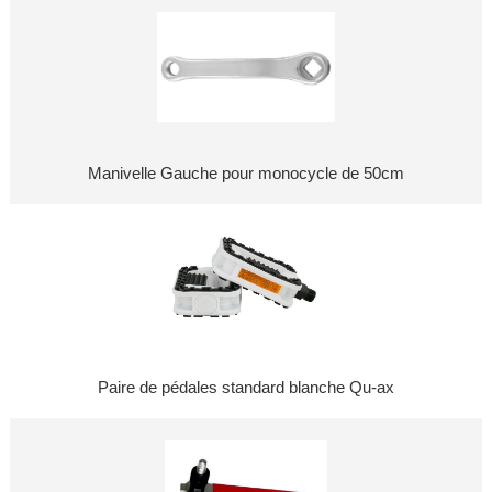
Manivelle Gauche pour monocycle de 50cm
Paire de pédales standard blanche Qu-ax