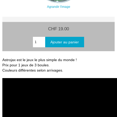
Agrandir l'image
CHF 19.00
Astrojax est le jeux le plus simple du monde !
Prix pour 1 jeux de 3 boules.
Couleurs différentes selon arrivages.