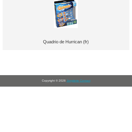
Quadrio de Hurrican (fr)
Copyright © 2026
Jonglerie Contact