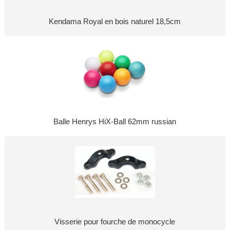
Kendama Royal en bois naturel 18,5cm
Balle Henrys HiX-Ball 62mm russian
Visserie pour fourche de monocycle