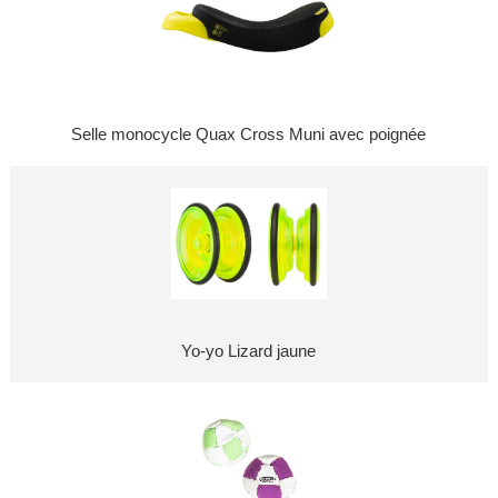
Selle monocycle Quax Cross Muni avec poignée
Yo-yo Lizard jaune