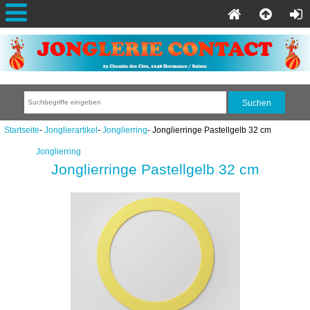
Startseite
-
Jonglierartikel
-
Jonglierring
- Jonglierringe Pastellgelb 32 cm
Jonglierring
Jonglierringe Pastellgelb 32 cm