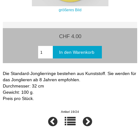
größeres Bild
CHF 4.00
Die Standard-Jonglierringe bestehen aus Kunststoff. Sie werden für
das Jonglieren ab 8 Jahren empfohlen.
Durchmesser: 32 cm
Gewicht: 100 g.
Preis pro Stück.
Artikel 19/24