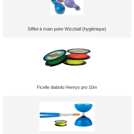
Sifflet à main poire Wizzball (hygiénique)
Ficelle diabolo Henrys pro 10m