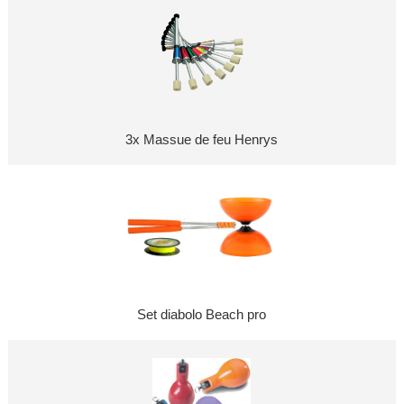
3x Massue de feu Henrys
Set diabolo Beach pro