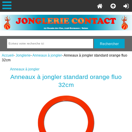
Accueil
-
Jonglerie
-
Anneaux à jongler
- Anneaux à jongler standard orange fluo
32cm
Anneaux à jongler
Anneaux à jongler standard orange fluo
32cm