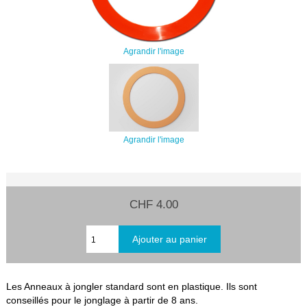
Agrandir l'image
Agrandir l'image
CHF 4.00
Les Anneaux à jongler standard sont en plastique. Ils sont
conseillés pour le jonglage à partir de 8 ans.