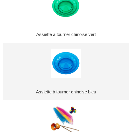
Assiette à tourner chinoise vert
Assiette à tourner chinoise bleu