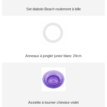
Set diabolo Beach roulement à bille
Anneaux à jongler junior blanc 24cm
Assiette à tourner chinoise violet