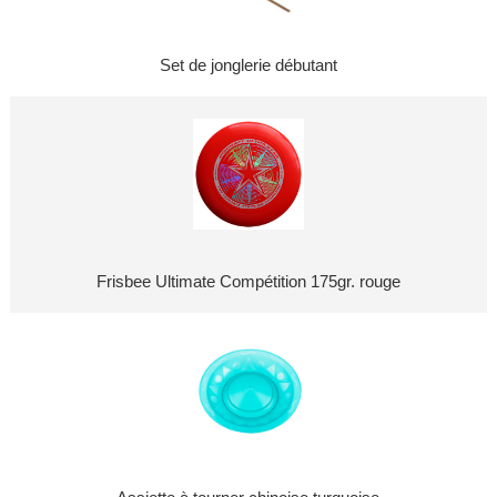
Set de jonglerie débutant
Frisbee Ultimate Compétition 175gr. rouge