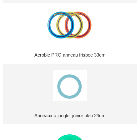
Aerobie PRO anneau frisbee 33cm
Anneaux à jongler junior bleu 24cm