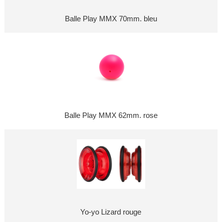
Balle Play MMX 70mm. bleu
Balle Play MMX 62mm. rose
Yo-yo Lizard rouge