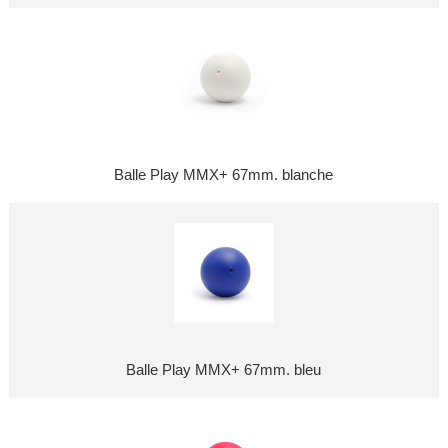
Balle Play MMX+ 67mm. blanche
Balle Play MMX+ 67mm. bleu