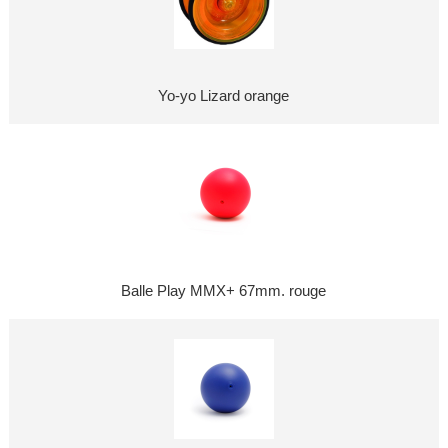
Yo-yo Lizard orange
Balle Play MMX+ 67mm. rouge