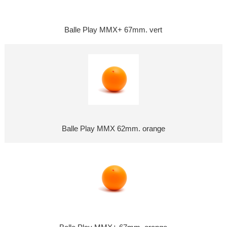
Balle Play MMX+ 67mm. vert
Balle Play MMX 62mm. orange