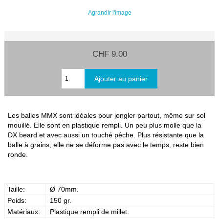
Agrandir l'image
CHF 9.00
Les balles MMX sont idéales pour jongler partout, même sur sol
mouillé. Elle sont en plastique rempli. Un peu plus molle que la
DX beard et avec aussi un touché pêche. Plus résistante que la
balle à grains, elle ne se déforme pas avec le temps, reste bien
ronde.
Taille:
Ø 70mm.
Poids:
150 gr.
Matériaux:
Plastique rempli de millet.