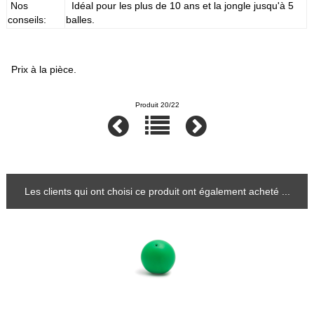
Nos
Idéal pour les plus de 10 ans et la jongle jusqu'à 5
conseils:
balles.
Prix à la pièce.
Produit 20/22
Les clients qui ont choisi ce produit ont également acheté ...