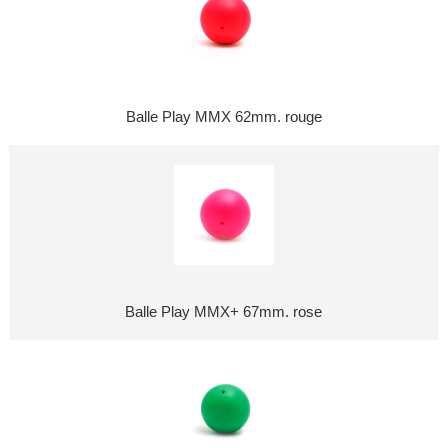
Balle Play MMX 62mm. rouge
Balle Play MMX+ 67mm. rose