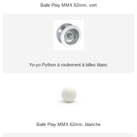
Balle Play MMX 62mm. vert
Yo-yo Python à roulement à billes blanc
Balle Play MMX 62mm. blanche