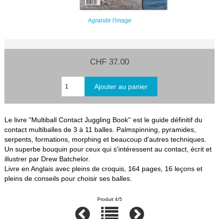
Agrandir l'image
CHF 37.00
Le livre "Multiball Contact Juggling Book'' est le guide définitif du
contact multiballes de 3 à 11 balles. Palmspinning, pyramides,
serpents, formations, morphing et beaucoup d'autres techniques.
Un superbe bouquin pour ceux qui s'intéressent au contact, écrit et
illustrer par Drew Batchelor.
Livre en Anglais avec pleins de croquis, 164 pages, 16 leçons et
pleins de conseils pour choisir ses balles.
Produit 4/5