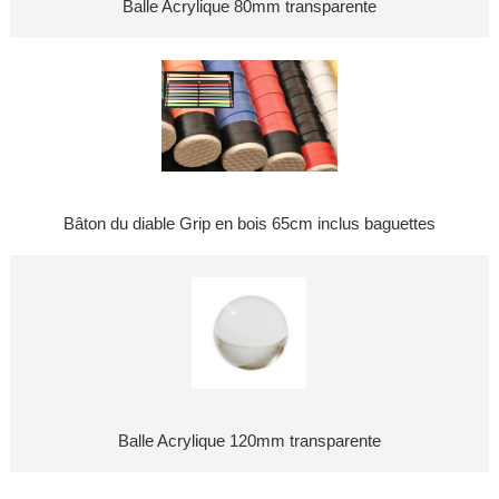
Balle Acrylique 80mm transparente
Bâton du diable Grip en bois 65cm inclus baguettes
Balle Acrylique 120mm transparente