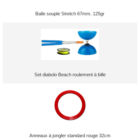
Balle souple Stretch 67mm. 125gr
Set diabolo Beach roulement à bille
Anneaux à jongler standard rouge 32cm