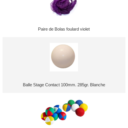
Paire de Bolas foulard violet
Balle Stage Contact 100mm. 285gr. Blanche