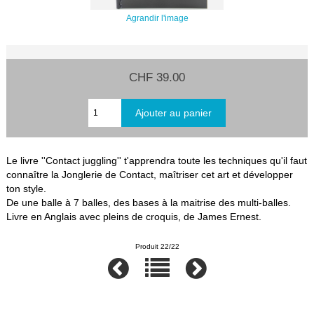
Agrandir l'image
CHF 39.00
Le livre ''Contact juggling'' t'apprendra toute les techniques qu'il faut
connaître la Jonglerie de Contact, maîtriser cet art et développer
ton style.
De une balle à 7 balles, des bases à la maitrise des multi-balles.
Livre en Anglais avec pleins de croquis, de James Ernest.
Produit 22/22