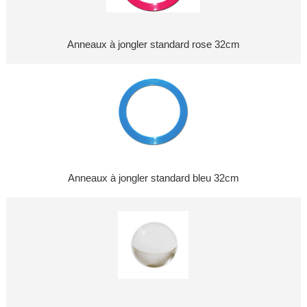
Anneaux à jongler standard rose 32cm
Anneaux à jongler standard bleu 32cm