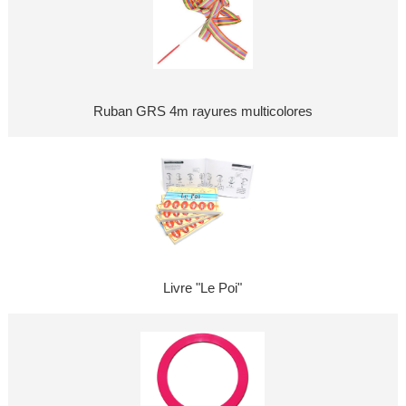
Ruban GRS 4m rayures multicolores
Livre "Le Poi"