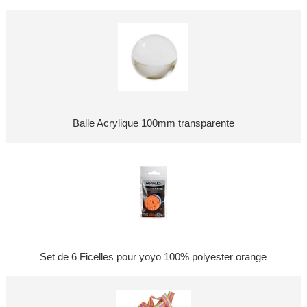
Balle Acrylique 100mm transparente
Set de 6 Ficelles pour yoyo 100% polyester orange