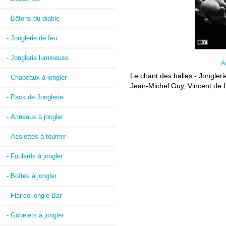
- Bâtons du diable
- Jonglerie de feu
- Jonglerie lumineuse
A
Le chant des balles - Jongler
- Chapeaux à jongler
Jean-Michel Guy, Vincent de 
- Pack de Jonglerie
- Anneaux à jongler
- Assiettes à tourner
- Foulards à jongler
- Boîtes à jongler
- Flairco jongle Bar
- Gobelets à jongler