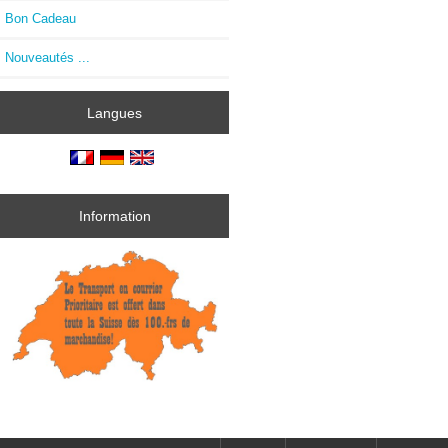
Bon Cadeau
Nouveautés ...
Langues
Information