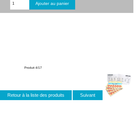
Produit 4/17
Retour à la liste des produits
Suivant