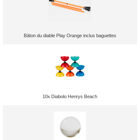
Bâton du diable Play Orange inclus baguettes
10x Diabolo Henrys Beach