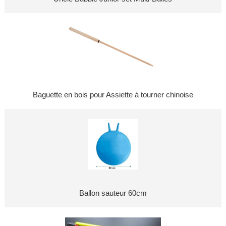
Baguette en bois pour Assiette à tourner chinoise
Ballon sauteur 60cm