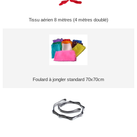
Tissu aérien 8 mètres (4 mètres doublé)
Foulard à jongler standard 70x70cm