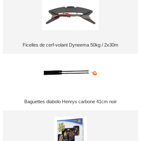
Ficelles de cerf-volant Dyneema 50kg / 2x30m
Baguettes diabolo Henrys carbone 41cm noir