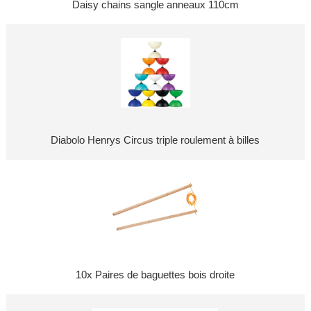
Daisy chains sangle anneaux 110cm
Diabolo Henrys Circus triple roulement à billes
10x Paires de baguettes bois droite