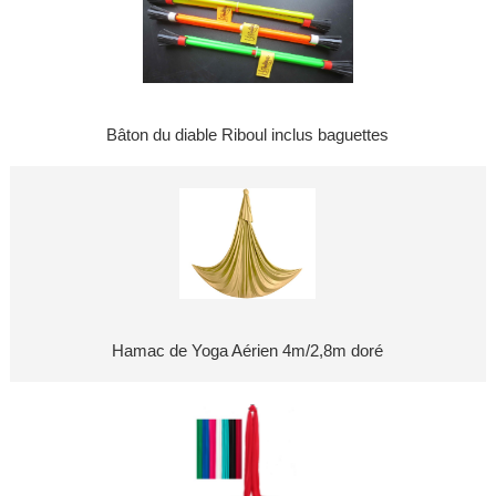
Bâton du diable Riboul inclus baguettes
Hamac de Yoga Aérien 4m/2,8m doré