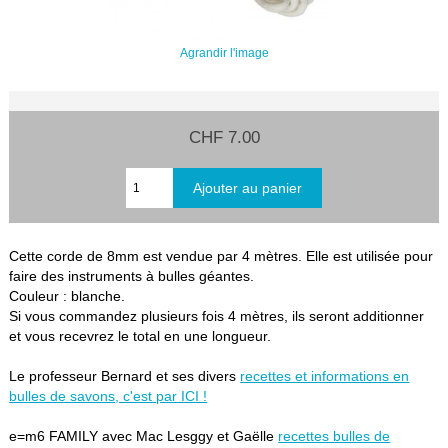
Agrandir l'image
CHF 7.00
Cette corde de 8mm est vendue par 4 mètres. Elle est utilisée pour
faire des instruments à bulles géantes.
Couleur : blanche.
Si vous commandez plusieurs fois 4 mètres, ils seront additionner
et vous recevrez le total en une longueur.
Le professeur Bernard et ses divers
recettes et informations en
bulles de savons, c'est par ICI !
e=m6 FAMILY avec Mac Lesggy et Gaëlle
recettes bulles de