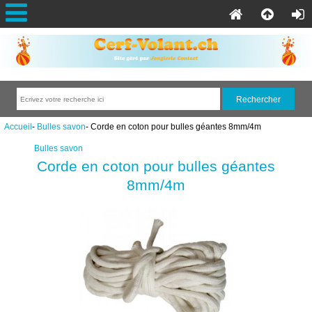
Accueil
-
Bulles savon
- Corde en coton pour bulles géantes 8mm/4m
Bulles savon
Corde en coton pour bulles géantes
8mm/4m