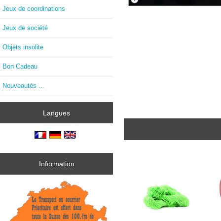
Jeux de coordinations
Jeux de société
Objets insolite
Bon Cadeau
Nouveautés ...
Langues
Information