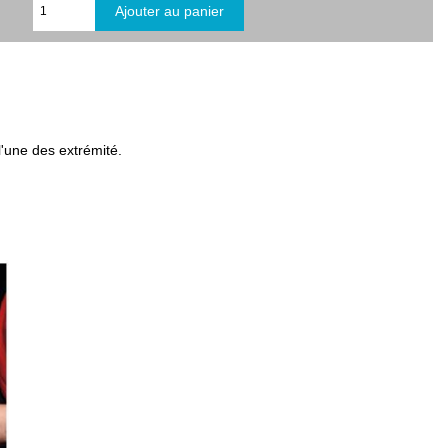
'une des extrémité.