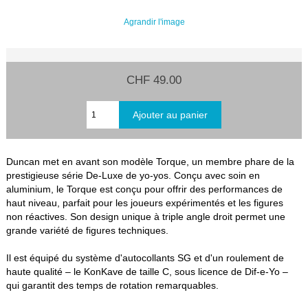
Agrandir l'image
CHF 49.00
Duncan met en avant son modèle Torque, un membre phare de la
prestigieuse série De-Luxe de yo-yos. Conçu avec soin en
aluminium, le Torque est conçu pour offrir des performances de
haut niveau, parfait pour les joueurs expérimentés et les figures
non réactives. Son design unique à triple angle droit permet une
grande variété de figures techniques.
Il est équipé du système d'autocollants SG et d'un roulement de
haute qualité – le KonKave de taille C, sous licence de Dif-e-Yo –
qui garantit des temps de rotation remarquables.