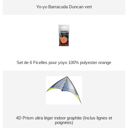
Yo-yo Barracuda Duncan vert
Set de 6 Ficelles pour yoyo 100% polyester orange
4D Prism ultra léger indoor graphite (Inclus lignes et
poignées)