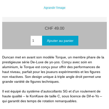
Agrandir l'image
CHF 49.00
Duncan met en avant son modèle Torque, un membre phare de la
prestigieuse série De-Luxe de yo-yos. Conçu avec soin en
aluminium, le Torque est conçu pour offrir des performances de
haut niveau, parfait pour les joueurs expérimentés et les figures
non réactives. Son design unique à triple angle droit permet une
grande variété de figures techniques.
Il est équipé du système d'autocollants SG et d'un roulement de
haute qualité – le KonKave de taille C, sous licence de Dif-e-Yo –
qui garantit des temps de rotation remarquables.