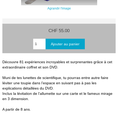
Agrandir l'image
CHF 55.00
Découvre 81 expériences incroyables et surprenantes grâce à cet
extraordinaire coffret et son DVD.
Muni de tes lunettes de scientifique, tu pourras entre autre faire
léviter une toupie dans l’espace en suivant pas à pas les
explications détaillées du DVD.
Inclus la lévitation de l'allumette sur une carte et le fameux mirage
en 3 dimension.
A partir de 8 ans.