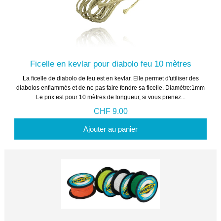
Ficelle en kevlar pour diabolo feu 10 mètres
La ficelle de diabolo de feu est en kevlar. Elle permet d'utiliser des
diabolos enflammés et de ne pas faire fondre sa ficelle. Diamètre:1mm
Le prix est pour 10 mètres de longueur, si vous prenez...
CHF 9.00
Ajouter au panier