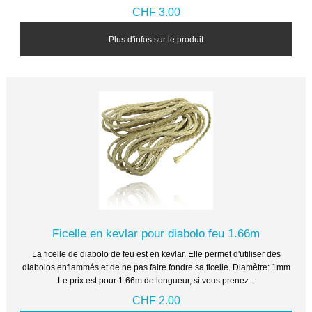
CHF 3.00
Plus d'infos sur le produit
Ficelle en kevlar pour diabolo feu 1.66m
La ficelle de diabolo de feu est en kevlar. Elle permet d'utiliser des
diabolos enflammés et de ne pas faire fondre sa ficelle. Diamètre: 1mm
Le prix est pour 1.66m de longueur, si vous prenez...
CHF 2.00