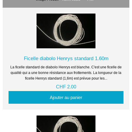
Ficelle diabolo Henrys standard 1.60m
La ficelle standard de diabolo Henrys est blanche. C'est une ficelle de
qualité qui a une bonne résistance aux frottements. La longueur de la
ficelle Henrys standard (1,6m) est prévue pour les...
CHF 2.00
Ajouter au panier