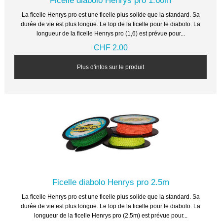
Ficelle diabolo Henrys pro 1.60m
La ficelle Henrys pro est une ficelle plus solide que la standard. Sa
durée de vie est plus longue. Le top de la ficelle pour le diabolo. La
longueur de la ficelle Henrys pro (1,6) est prévue pour...
CHF 2.00
Plus d'infos sur le produit
Ficelle diabolo Henrys pro 2.5m
La ficelle Henrys pro est une ficelle plus solide que la standard. Sa
durée de vie est plus longue. Le top de la ficelle pour le diabolo. La
longueur de la ficelle Henrys pro (2,5m) est prévue pour...