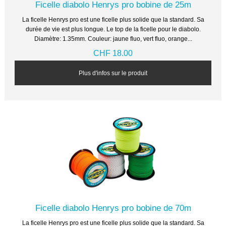
Ficelle diabolo Henrys pro bobine de 25m
La ficelle Henrys pro est une ficelle plus solide que la standard. Sa
durée de vie est plus longue. Le top de la ficelle pour le diabolo.
Diamètre: 1.35mm. Couleur: jaune fluo, vert fluo, orange...
CHF 18.00
Plus d'infos sur le produit
Ficelle diabolo Henrys pro bobine de 70m
La ficelle Henrys pro est une ficelle plus solide que la standard. Sa