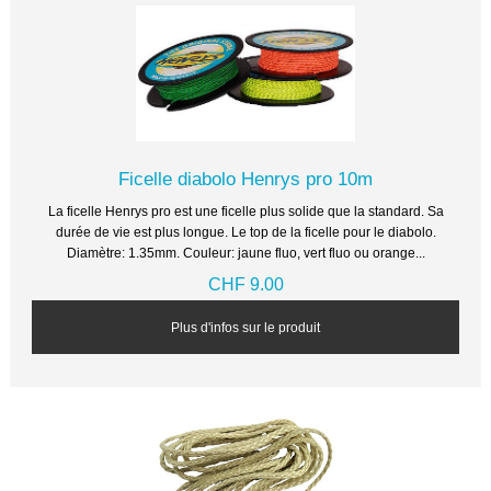
Ficelle diabolo Henrys pro 10m
La ficelle Henrys pro est une ficelle plus solide que la standard. Sa
durée de vie est plus longue. Le top de la ficelle pour le diabolo.
Diamètre: 1.35mm. Couleur: jaune fluo, vert fluo ou orange...
CHF 9.00
Plus d'infos sur le produit