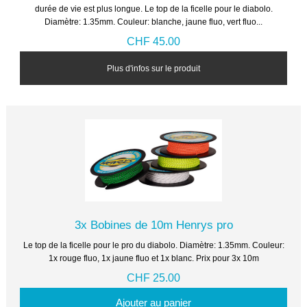
durée de vie est plus longue. Le top de la ficelle pour le diabolo.
Diamètre: 1.35mm. Couleur: blanche, jaune fluo, vert fluo...
CHF 45.00
Plus d'infos sur le produit
3x Bobines de 10m Henrys pro
Le top de la ficelle pour le pro du diabolo. Diamètre: 1.35mm. Couleur:
1x rouge fluo, 1x jaune fluo et 1x blanc. Prix pour 3x 10m
CHF 25.00
Ajouter au panier