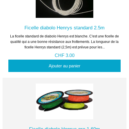
Ficelle diabolo Henrys standard 2.5m
La ficelle standard de diabolo Henrys est blanche. C'est une ficelle de
qualité qui a une bonne résistance aux frottements. La longueur de la
ficelle Henrys standard (2,5m) est prévue pour les...
CHF 3.00
Ajouter au panier