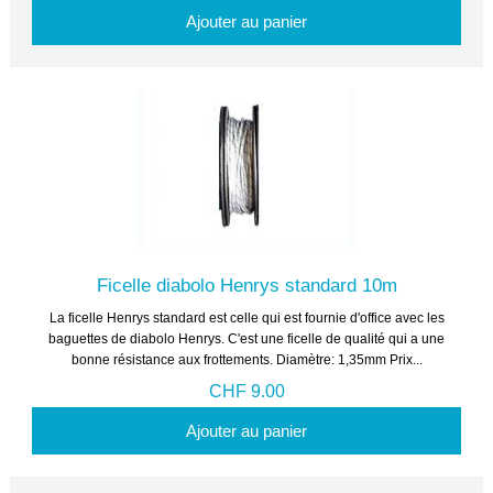
Ajouter au panier
Ficelle diabolo Henrys standard 10m
La ficelle Henrys standard est celle qui est fournie d'office avec les
baguettes de diabolo Henrys. C'est une ficelle de qualité qui a une
bonne résistance aux frottements. Diamètre: 1,35mm Prix...
CHF 9.00
Ajouter au panier