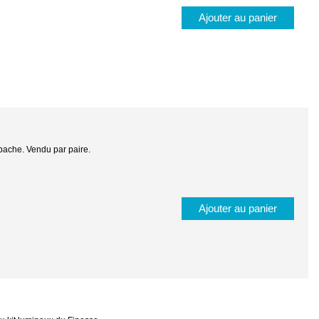
Ajouter au panier
bache. Vendu par paire.
Ajouter au panier