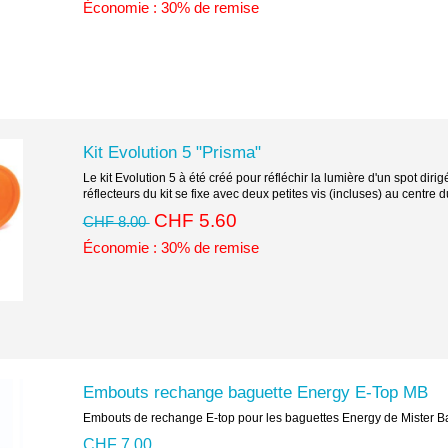
Économie : 30% de remise
Kit Evolution 5 "Prisma"
Le kit Evolution 5 à été créé pour réfléchir la lumière d'un spot dirig
réflecteurs du kit se fixe avec deux petites vis (incluses) au centre 
CHF 5.60
CHF 8.00
Économie : 30% de remise
Embouts rechange baguette Energy E-Top MB
Embouts de rechange E-top pour les baguettes Energy de Mister B
CHF 7.00