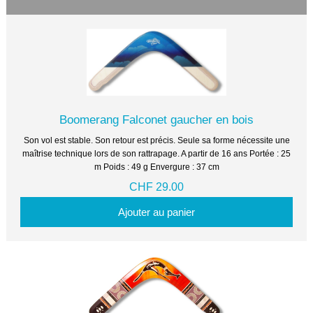
Boomerang Falconet gaucher en bois
Son vol est stable. Son retour est précis. Seule sa forme nécessite une
maîtrise technique lors de son rattrapage. A partir de 16 ans Portée : 25
m Poids : 49 g Envergure : 37 cm
CHF 29.00
Ajouter au panier