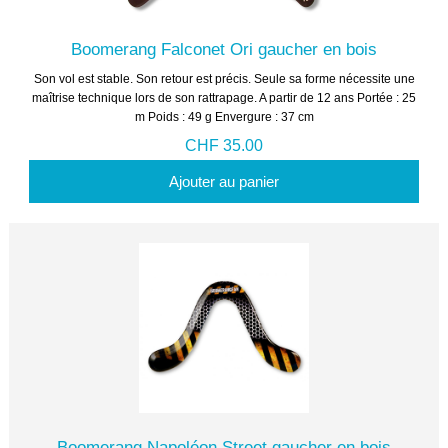
Boomerang Falconet Ori gaucher en bois
Son vol est stable. Son retour est précis. Seule sa forme nécessite une
maîtrise technique lors de son rattrapage. A partir de 12 ans Portée : 25
m Poids : 49 g Envergure : 37 cm
CHF 35.00
Ajouter au panier
Boomerang Napoléon Street gaucher en bois