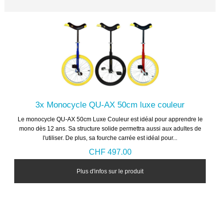
3x Monocycle QU-AX 50cm luxe couleur
Le monocycle QU-AX 50cm Luxe Couleur est idéal pour apprendre le
mono dès 12 ans. Sa structure solide permettra aussi aux adultes de
l'utiliser. De plus, sa fourche carrée est idéal pour...
CHF 497.00
Plus d'infos sur le produit