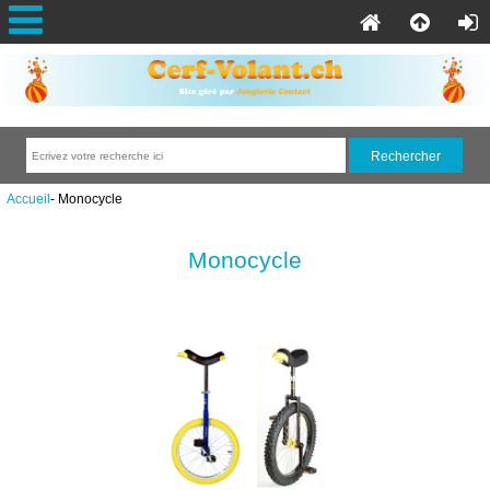
Accueil
- Monocycle
Monocycle