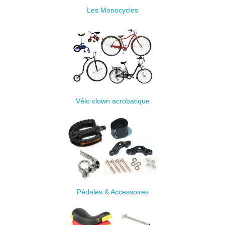
Les Monocycles
Vélo clown acrobatique
Pédales & Accessoires