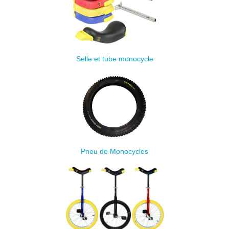
Selle et tube monocycle
Pneu de Monocycles