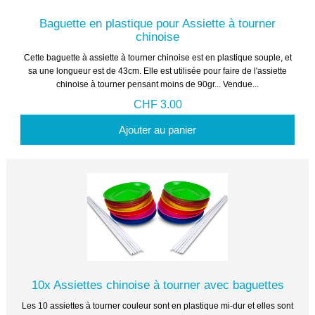
Baguette en plastique pour Assiette à tourner
chinoise
Cette baguette à assiette à tourner chinoise est en plastique souple, et
sa une longueur est de 43cm. Elle est utilisée pour faire de l'assiette
chinoise à tourner pensant moins de 90gr... Vendue...
CHF 3.00
Ajouter au panier
10x Assiettes chinoise à tourner avec baguettes
Les 10 assiettes à tourner couleur sont en plastique mi-dur et elles sont