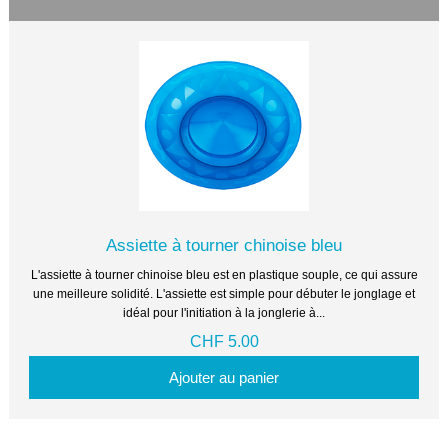
Assiette à tourner chinoise bleu
L'assiette à tourner chinoise bleu est en plastique souple, ce qui assure
une meilleure solidité. L'assiette est simple pour débuter le jonglage et
idéal pour l'initiation à la jonglerie à...
CHF 5.00
Ajouter au panier