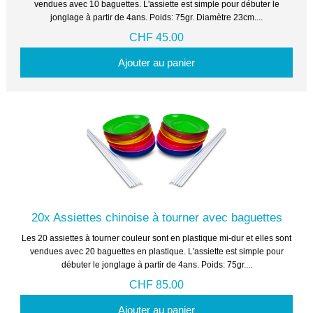
vendues avec 10 baguettes. L'assiette est simple pour débuter le
jonglage à partir de 4ans. Poids: 75gr. Diamètre 23cm....
CHF 45.00
Ajouter au panier
20x Assiettes chinoise à tourner avec baguettes
Les 20 assiettes à tourner couleur sont en plastique mi-dur et elles sont
vendues avec 20 baguettes en plastique. L'assiette est simple pour
débuter le jonglage à partir de 4ans. Poids: 75gr....
CHF 85.00
Ajouter au panier