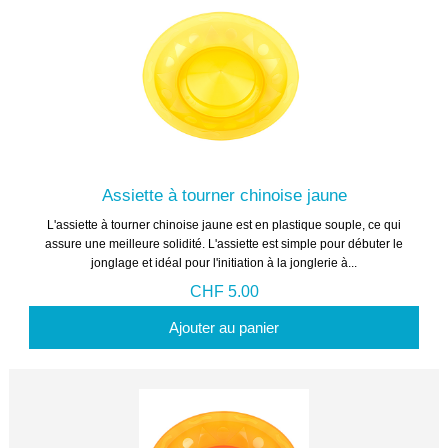
Assiette à tourner chinoise jaune
L'assiette à tourner chinoise jaune est en plastique souple, ce qui
assure une meilleure solidité. L'assiette est simple pour débuter le
jonglage et idéal pour l'initiation à la jonglerie à...
CHF 5.00
Ajouter au panier