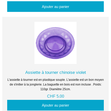
Ajouter au panier
Assiette à tourner chinoise violet
L'assiette à tourner est en plastique souple. L'assiette est un bon moyen
de s'initier à la jonglerie. La baguette en bois est non incluse . Poids:
110gr. Diamètre 25cm.
CHF 5.00
Ajouter au panier