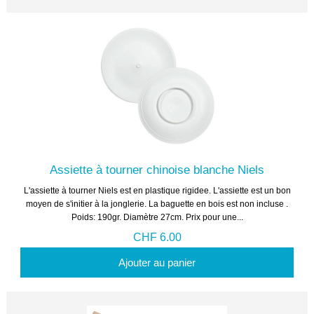
Assiette à tourner chinoise blanche Niels
L'assiette à tourner Niels est en plastique rigidee. L'assiette est un bon
moyen de s'initier à la jonglerie. La baguette en bois est non incluse .
Poids: 190gr. Diamètre 27cm. Prix pour une...
CHF 6.00
Ajouter au panier