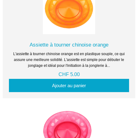
Assiette à tourner chinoise orange
L'assiette à tourner chinoise orange est en plastique souple, ce qui
assure une meilleure solidité. L'assiette est simple pour débuter le
jonglage et idéal pour l'initiation à la jonglerie à...
CHF 5.00
Ajouter au panier