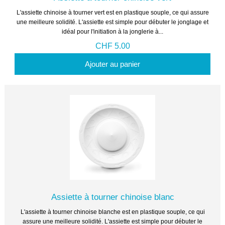
L'assiette chinoise à tourner vert est en plastique souple, ce qui assure
une meilleure solidité. L'assiette est simple pour débuter le jonglage et
idéal pour l'initiation à la jonglerie à...
CHF 5.00
Ajouter au panier
Assiette à tourner chinoise blanc
L'assiette à tourner chinoise blanche est en plastique souple, ce qui
assure une meilleure solidité. L'assiette est simple pour débuter le