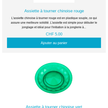
Assiette à tourner chinoise rouge
L'assiette chinoise à tourner rouge est en plastique souple, ce qui
assure une meilleure solidité. L'assiette est simple pour débuter le
jonglage et idéal pour l'initiation à la jonglerie à...
CHF 5.00
Ajouter au panier
Assiette à tourner chinoise vert