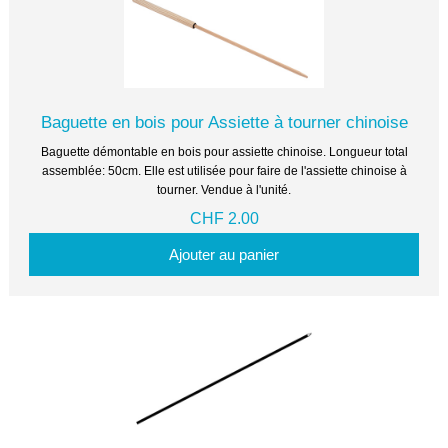
Baguette en bois pour Assiette à tourner chinoise
Baguette démontable en bois pour assiette chinoise. Longueur total
assemblée: 50cm. Elle est utilisée pour faire de l'assiette chinoise à
tourner. Vendue à l'unité.
CHF 2.00
Ajouter au panier