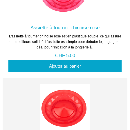
Assiette à tourner chinoise rose
L'assiette à tourner chinoise rose est en plastique souple, ce qui assure
une meilleure solidité. L'assiette est simple pour débuter le jonglage et
idéal pour l'initiation à la jonglerie à...
CHF 5.00
Ajouter au panier