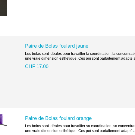
Paire de Bolas foulard jaune
Les bolas sont idéales pour travailler la coordination, la concentra
une vraie dimension esthétique. Ces poï sont parfaitement adapté a
CHF 17.00
Paire de Bolas foulard orange
Les bolas sont idéales pour travailler sa coordination, sa concentr
une vraie dimension esthétique. Ces poï sont parfaitement adapté a