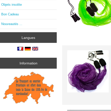
Objets insolite
Bon Cadeau
Nouveautés ...
Langues
Information