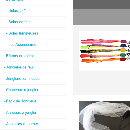
- Bolas, poï
- Bolas de feu
- Bolas lumineuses
- Les Accessoires
- Bâtons du diable
- Jonglerie de feu
- Jonglerie lumineuse
- Chapeaux à jongler
- Pack de Jonglerie
- Anneaux à jongler
- Assiettes à tourner