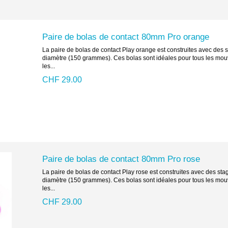
Paire de bolas de contact 80mm Pro orange
La paire de bolas de contact Play orange est construites avec des
diamètre (150 grammes). Ces bolas sont idéales pour tous les mouv
les...
CHF 29.00
Paire de bolas de contact 80mm Pro rose
La paire de bolas de contact Play rose est construites avec des st
diamètre (150 grammes). Ces bolas sont idéales pour tous les mouv
les...
CHF 29.00