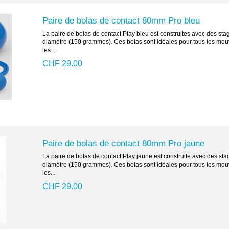
Paire de bolas de contact 80mm Pro bleu
La paire de bolas de contact Play bleu est construites avec des st
diamètre (150 grammes). Ces bolas sont idéales pour tous les mouv
les...
CHF 29.00
Paire de bolas de contact 80mm Pro jaune
La paire de bolas de contact Play jaune est construite avec des s
diamètre (150 grammes). Ces bolas sont idéales pour tous les mouv
les...
CHF 29.00