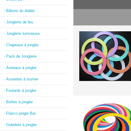
- Bâtons du diable
- Jonglerie de feu
- Jonglerie lumineuse
- Chapeaux à jongler
- Pack de Jonglerie
- Anneaux à jongler
- Assiettes à tourner
- Foulards à jongler
- Boîtes à jongler
- Flairco jongle Bar
- Gobelets à jongler