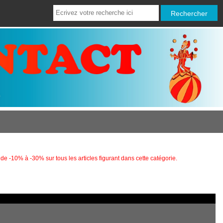
de -10% à -30% sur tous les articles figurant dans cette catégorie.