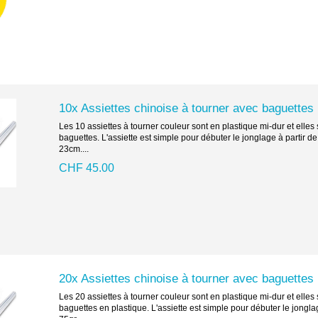
10x Assiettes chinoise à tourner avec baguettes
Les 10 assiettes à tourner couleur sont en plastique mi-dur et elle
baguettes. L'assiette est simple pour débuter le jonglage à partir d
23cm....
CHF 45.00
20x Assiettes chinoise à tourner avec baguettes
Les 20 assiettes à tourner couleur sont en plastique mi-dur et elle
baguettes en plastique. L'assiette est simple pour débuter le jongla