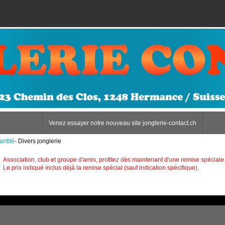
Venez essayer notre nouveau site jonglerie-contact.ch
antité
- Divers jonglerie
Association, club et groupe d'amis, profitez dès maintenant d'une remise spéciale 
Le prix indiqué inclus déjà la remise spécial (sauf indication spécifique).