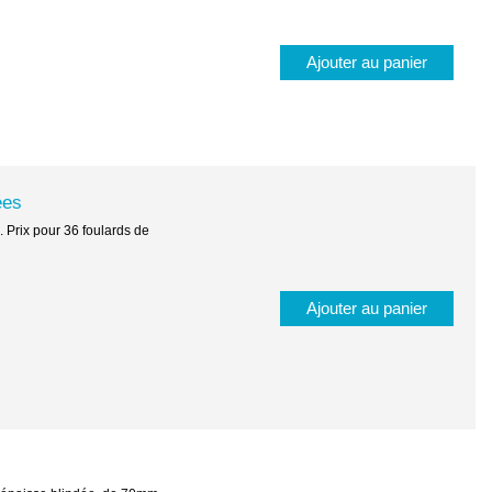
Ajouter au panier
ées
. Prix pour 36 foulards de
Ajouter au panier