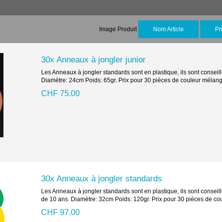
Image Produit
Nom Article
Pr
30x Anneaux à jongler junior
Les Anneaux à jongler standards sont en plastique, ils sont conseil
Diamètre: 24cm Poids: 65gr. Prix pour 30 pièces de couleur mélan
CHF 75.00
30x Anneaux à jongler standards
Les Anneaux à jongler standards sont en plastique, ils sont conseill
de 10 ans. Diamètre: 32cm Poids: 120gr. Prix pour 30 pièces de c
CHF 97.00