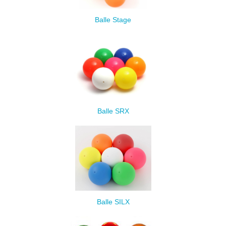
Balle Stage
Balle SRX
Balle SILX