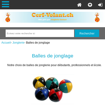
Accueil
-
Jonglerie
- Balles de jonglage
Balles de jonglage
Notre choix de balles de jonglerie pour débutants, professionnels et école.