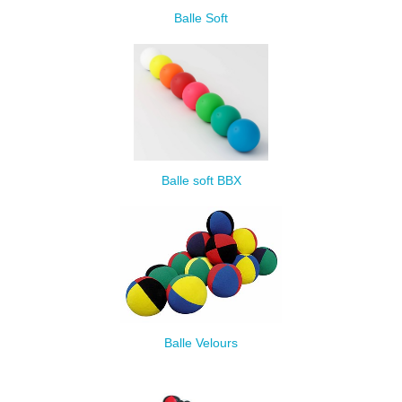
Balle Soft
Balle soft BBX
Balle Velours