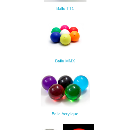
Balle TT1
Balle MMX
Balle Acrylique