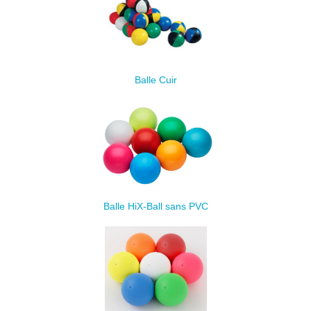
Balle Cuir
Balle HiX-Ball sans PVC