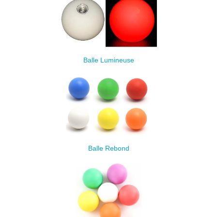
Balle Lumineuse
Balle Rebond