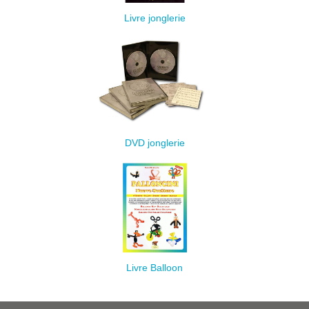
Livre jonglerie
DVD jonglerie
Livre Balloon