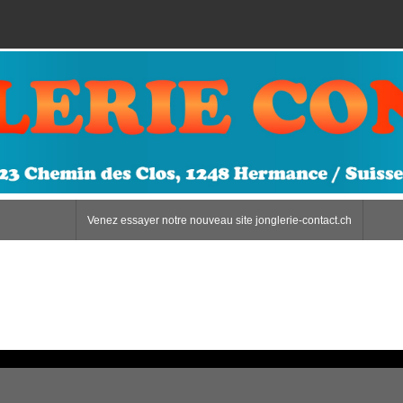
Venez essayer notre nouveau site jonglerie-contact.ch